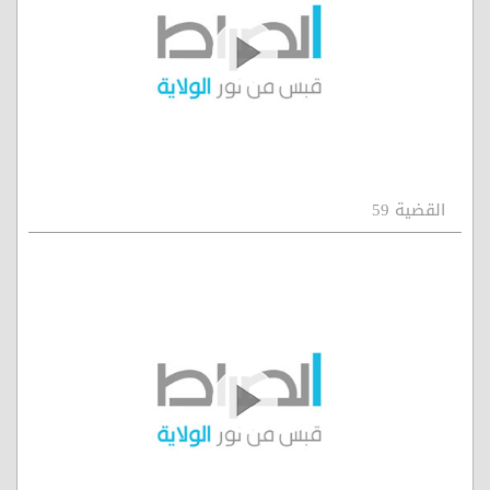
القضية 59