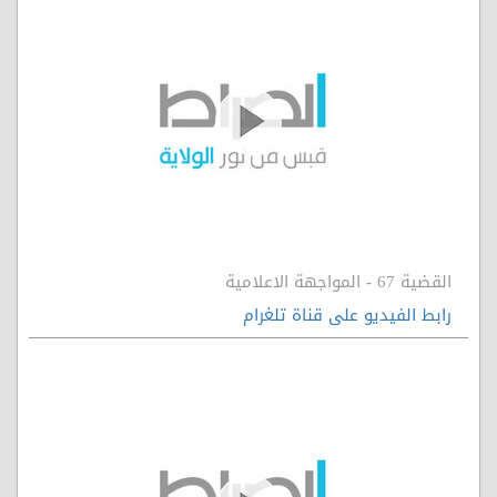
القضية 67 - المواجهة الاعلامية
رابط الفيديو على قناة تلغرام