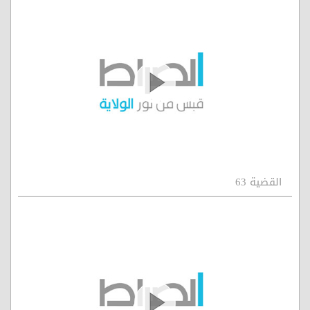
القضية 63