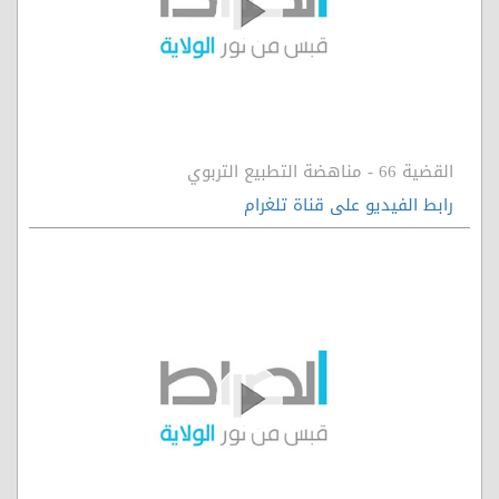
القضية 66 - مناهضة التطبيع التربوي
رابط الفيديو على قناة تلغرام