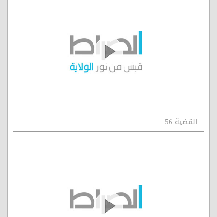
القضية 56