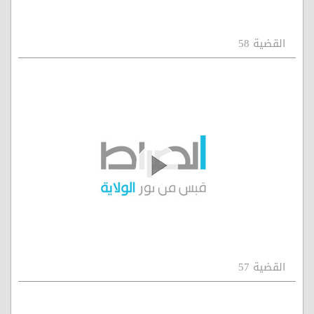
القضية 58
القضية 57