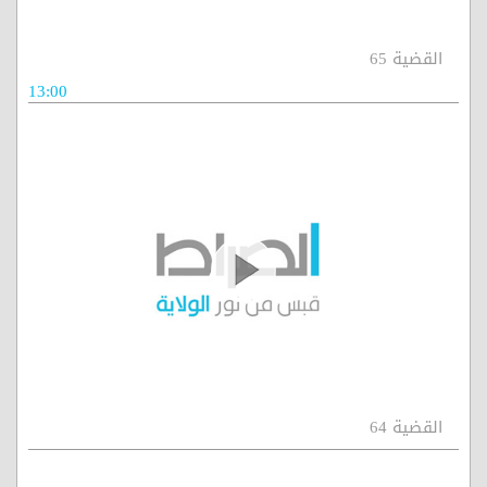
القضية 65
13:00
القضية 64