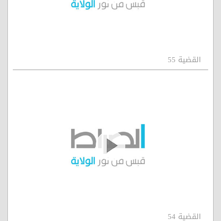
القضية 55
القضية 54