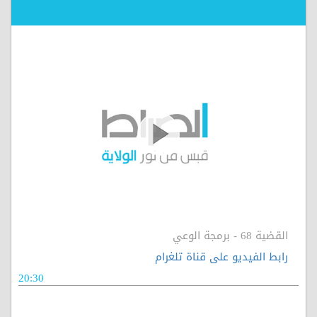
القضية 68 - برمجة الوعي
رابط الفيديو على قناة تلغرام
20:30