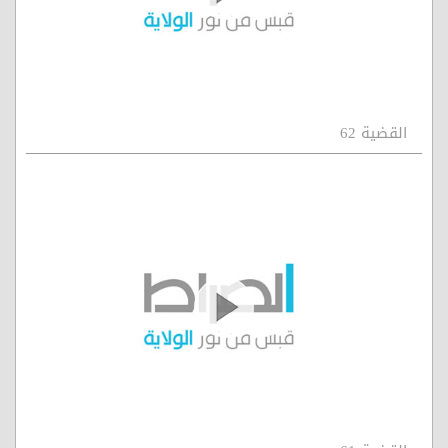
القضية 62