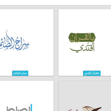
بالقرآن أقتدي
سراج الصائم