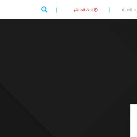
ت الصلاة
البث المباشر