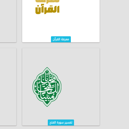
معرفة القرآن
تفسير سورة الفتح