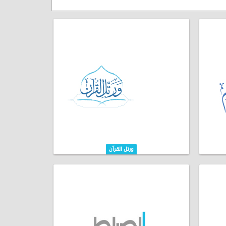
ورتل القرآن