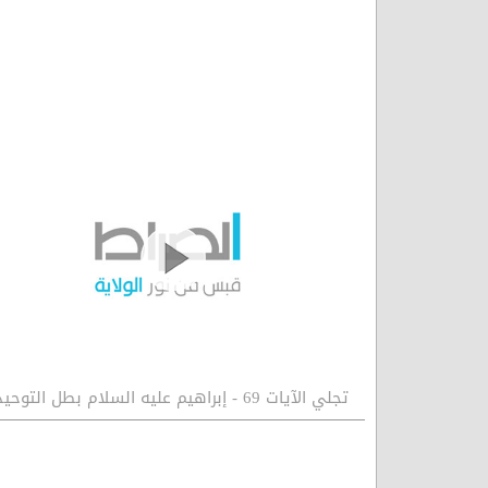
تجلي الآيات 69 - إبراهيم عليه السلام بطل التوحيد