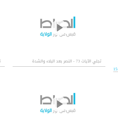
تجلي الآيات 73 - النصر بعد البلاء والشدة
ت
15