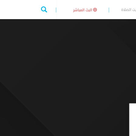
ت الصلاة
البث المباشر