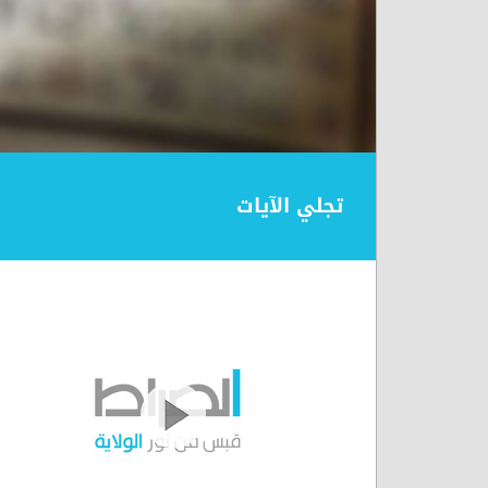
تجلي الآيات