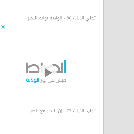
تجلي الآيات 80 - الولاية بوابة النصر
:00
تجلي الآيات 77 - إن النصر مع الصبر