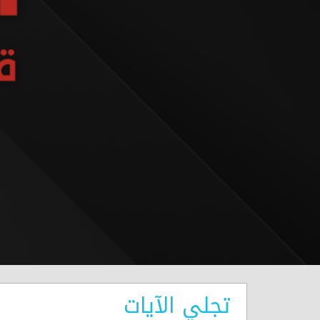
تجلي الآيات