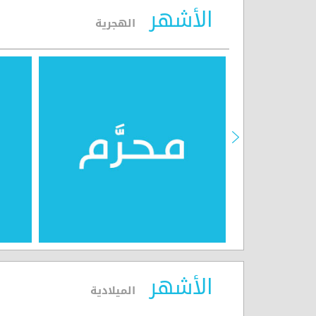
الأشهر
الهجرية
الأشهر
الميلادية