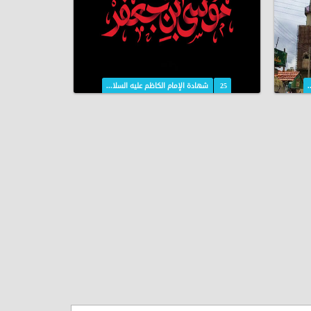
.
25
شهادة الإمام الكاظم عليه السلا...