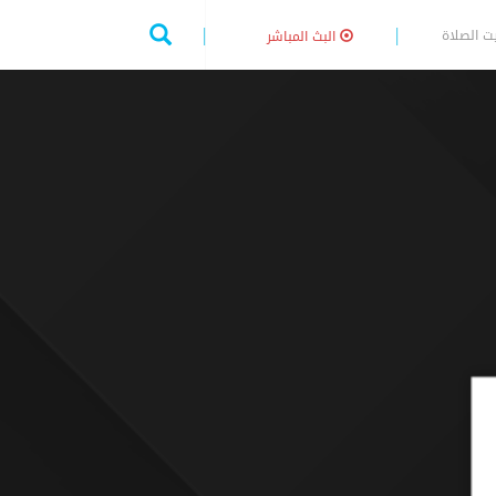
ت الصلاة
البث المباشر