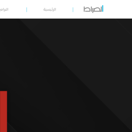
الرئيسية
البرامج