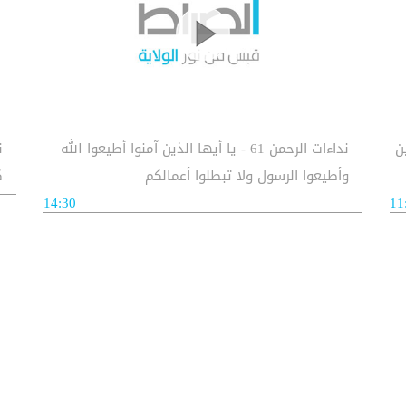
ين
نداءات الرحمن 61 - يا أيها الذين آمنوا أطيعوا الله
وأطيعوا الرسول ولا تبطلوا أعمالكم
ك
14:30
11