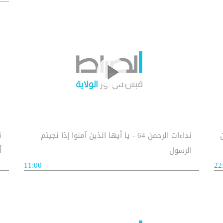
ن
نداءات الرحمن 64 - يا أيها الذين آمنوا إذا نجيتم
الرسول
أ
11:00
22