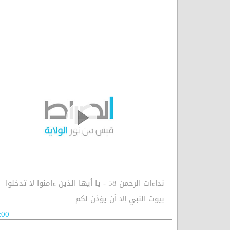
نداءات الرحمن 58 - يا أيها الذين ءامنوا لا تدخلوا
بيوت النبي إلا أن يؤذن لكم
:00