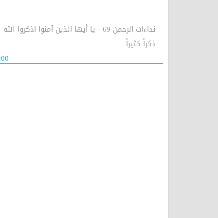
نداءات الرحمن 69 - يا أيها الذين آمنوا اذكروا الله
ذكراً كثيراً
:00