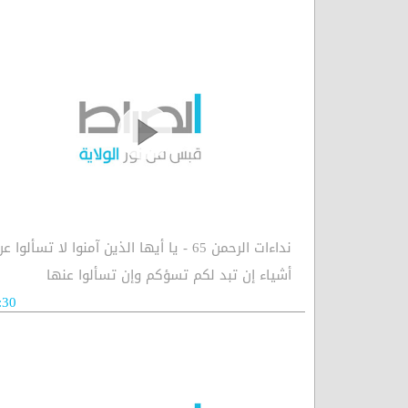
نداءات الرحمن 65 - يا أيها الذين آمنوا لا تسألوا ع
أشياء إن تبد لكم تسؤكم وإن تسألوا عنها
:30