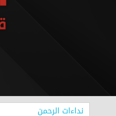
نداءات الرحمن