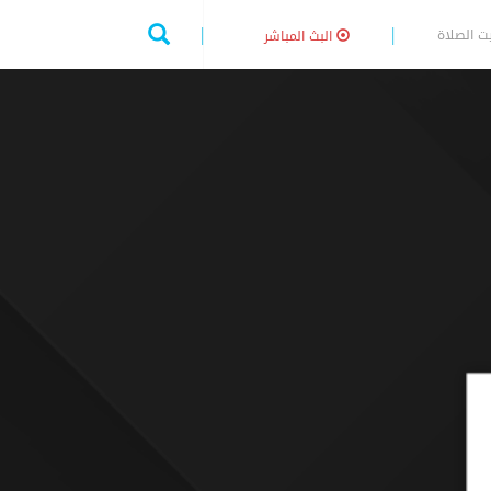
ت الصلاة
البث المباشر