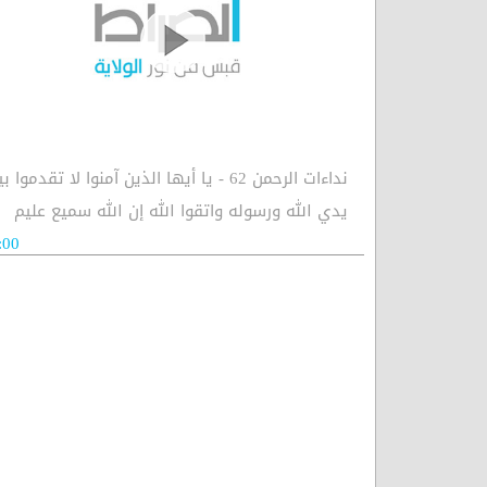
نداءات الرحمن 62 - يا أيها الذين آمنوا لا تقدموا ب
يدي الله ورسوله واتقوا الله إن الله سميع عليم
:00