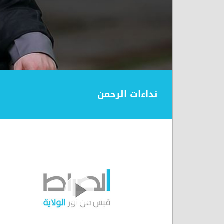
نداءات الرحمن