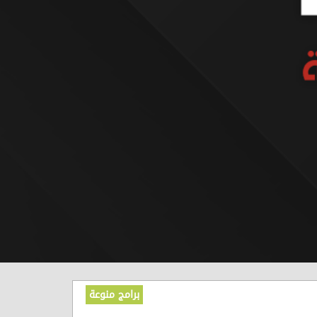
برامج منوعة