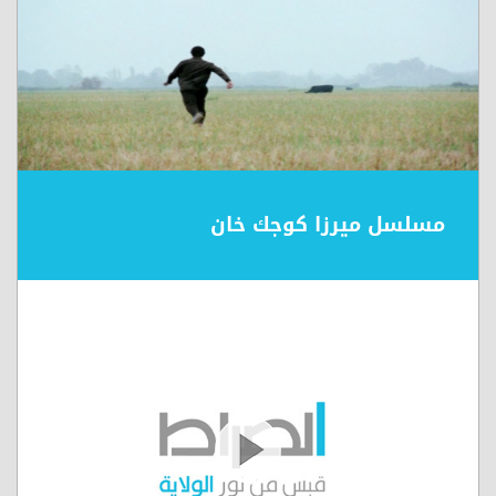
مسلسل ميرزا كوجك خان