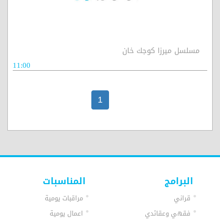
مسلسل ميرزا كوجك خان
11:00
1
البرامج
المناسبات
قراني
مراقبات يومية
فقهي وعقائدي
اعمال يومية