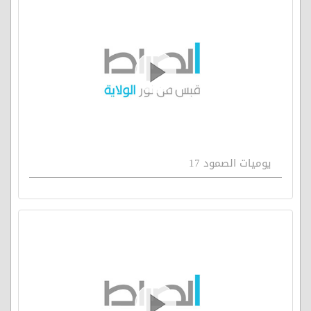
يوميات الصمود 17