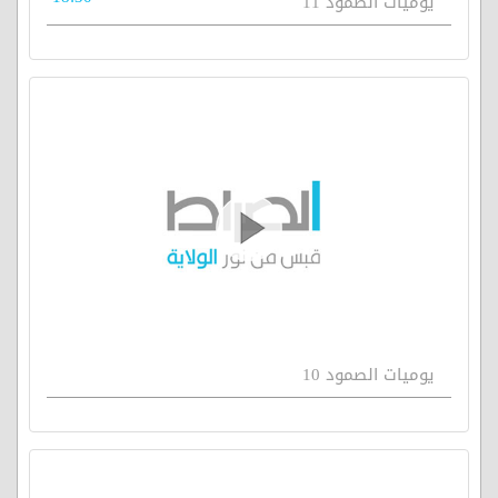
يوميات الصمود 11
يوميات الصمود 10