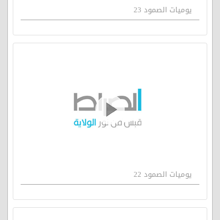
يوميات الصمود 23
يوميات الصمود 22