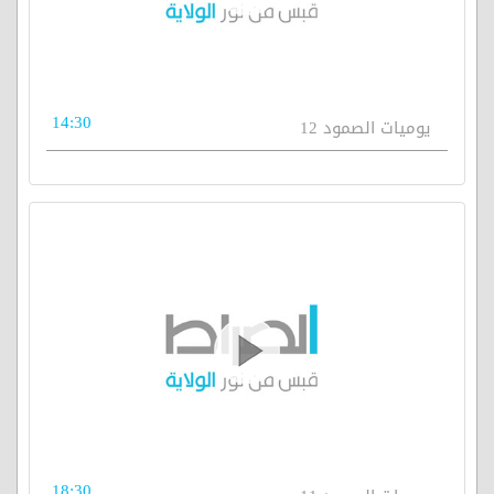
14:30
يوميات الصمود 12
18:30