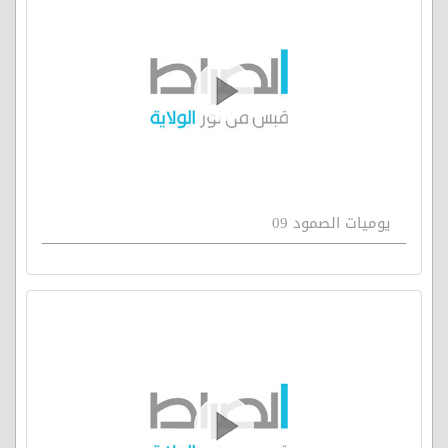
يوميات الصمود 09