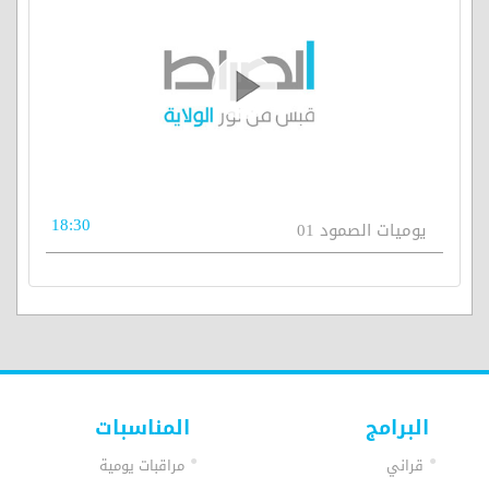
18:30
يوميات الصمود 01
البرامج
المناسبات
قراني
مراقبات يومية