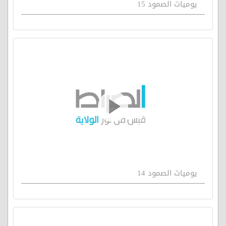
يوميات الصمود 15
يوميات الصمود 14