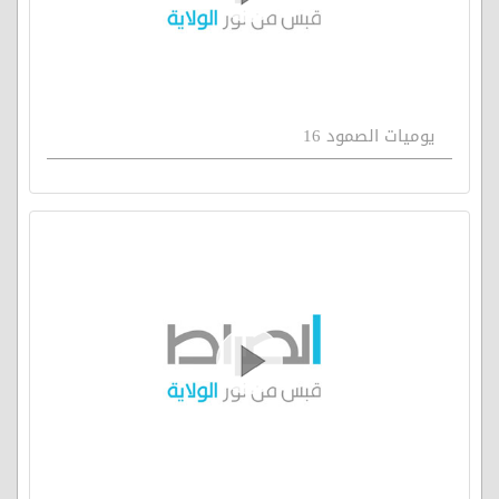
يوميات الصمود 16