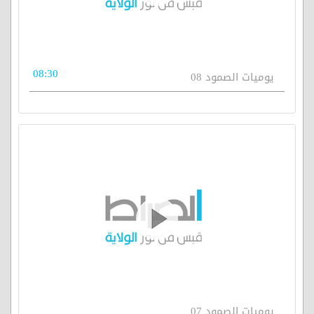
08:30
يوميات الصمود 08
يوميات الصمود 07