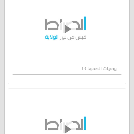
يوميات الصمود 13