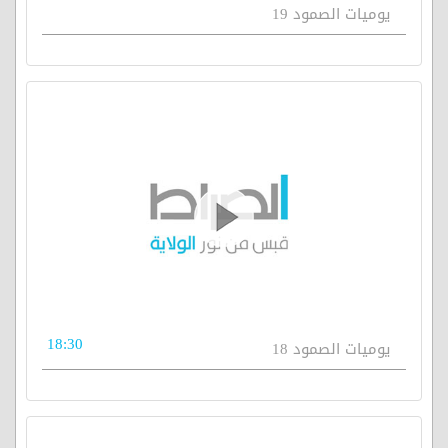
يوميات الصمود 19
18:30
يوميات الصمود 18