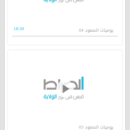
18:30
يوميات الصمود 04
يوميات الصمود 03