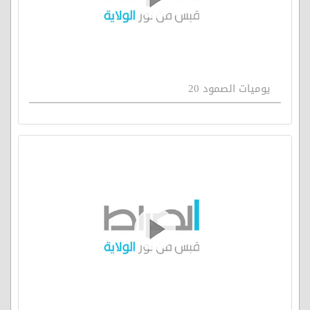
يوميات الصمود 20