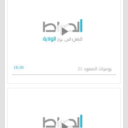
18:30
يوميات الصمود 21