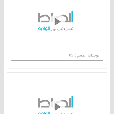
يوميات الصمود 05