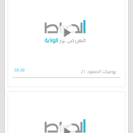
18:30
يوميات الصمود 21