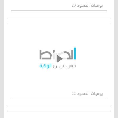
يوميات الصمود 23
يوميات الصمود 22