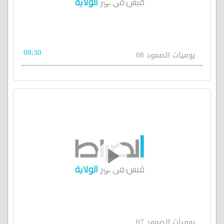
08:30
يوميات الصمود 08
يوميات الصمود 07