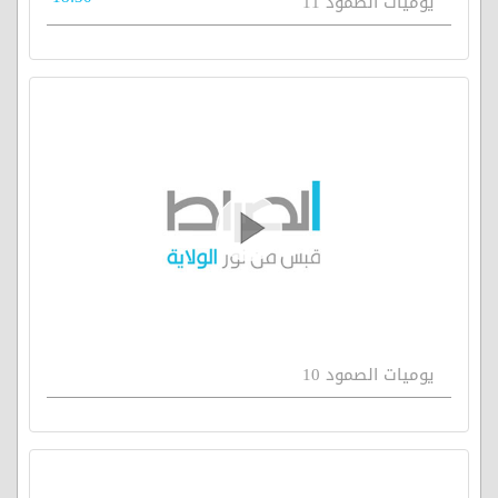
يوميات الصمود 11
يوميات الصمود 10