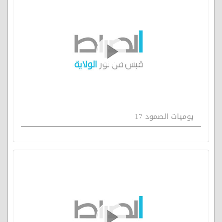
يوميات الصمود 17