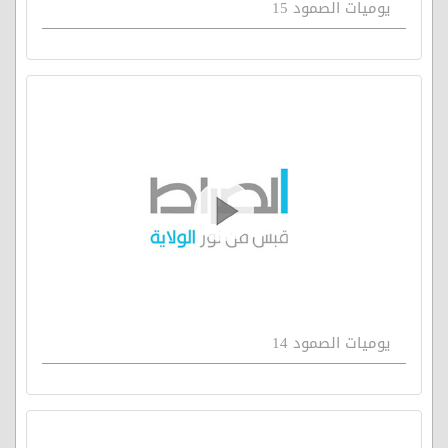
يوميات الصمود 15
يوميات الصمود 14