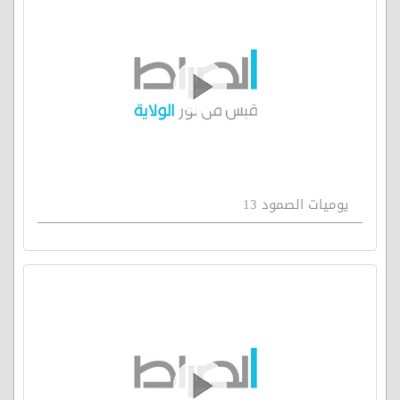
يوميات الصمود 13