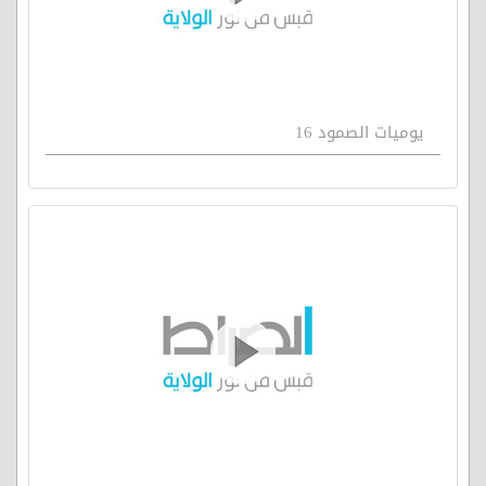
يوميات الصمود 16