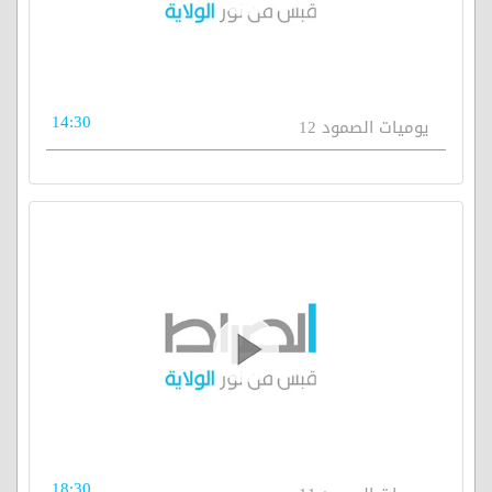
14:30
يوميات الصمود 12
18:30