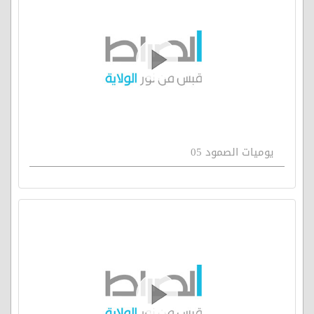
يوميات الصمود 05