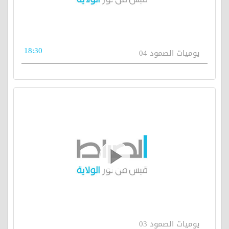
18:30
يوميات الصمود 04
يوميات الصمود 03