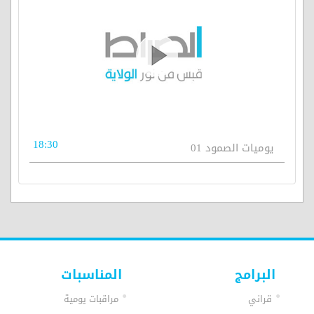
18:30
يوميات الصمود 01
البرامج
المناسبات
قراني
مراقبات يومية