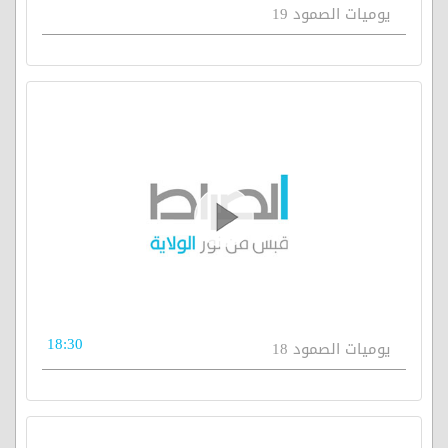
يوميات الصمود 19
18:30
يوميات الصمود 18