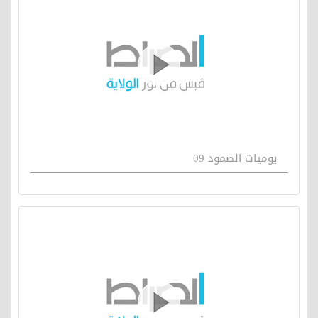
يوميات الصمود 09