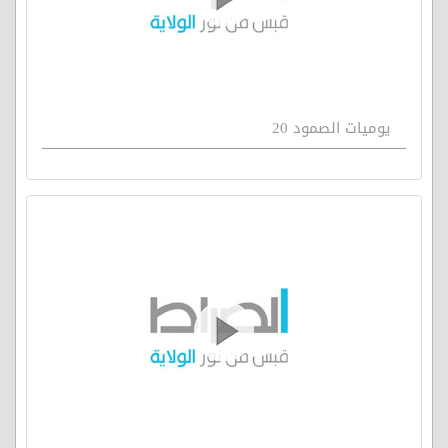
يوميات الصمود 20