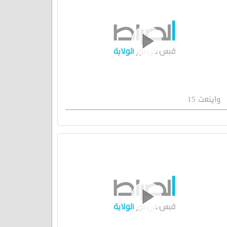
واينعت 15