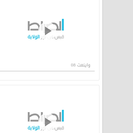
واينعت 08