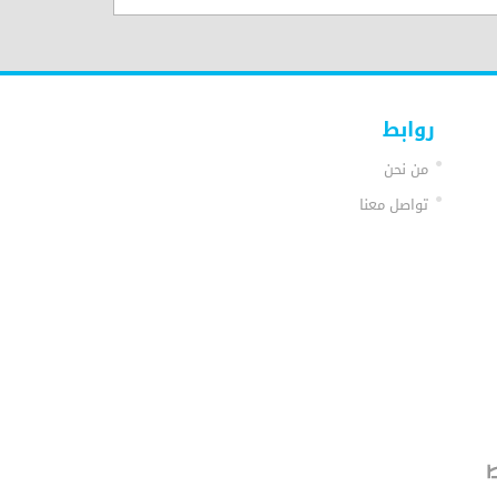
روابط
من نحن
تواصل معنا