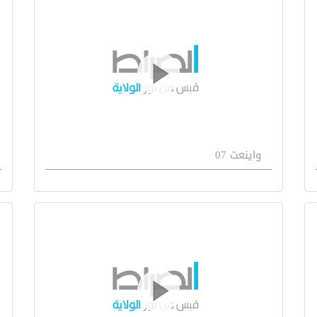
واينعت 07