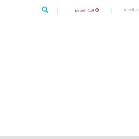
ت الصلاة
البث المباشر