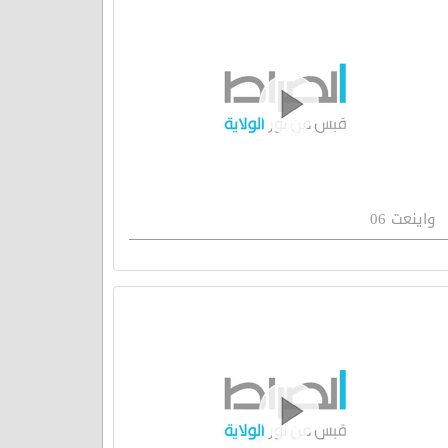
واينعت 06