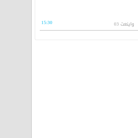
15:30
واينعت 03