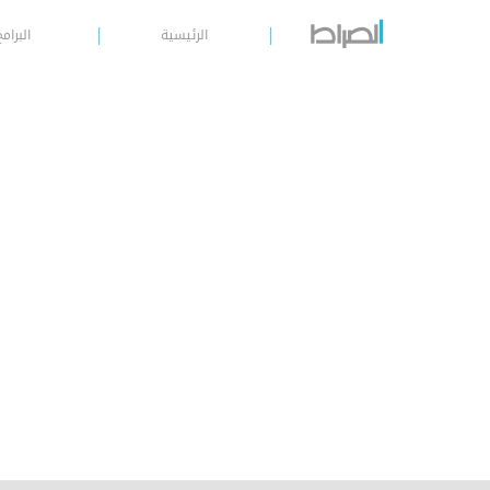
الرئيسية
البرامج