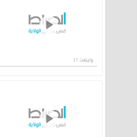
واينعت 17