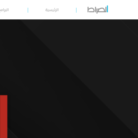
الرئيسية
البرامج