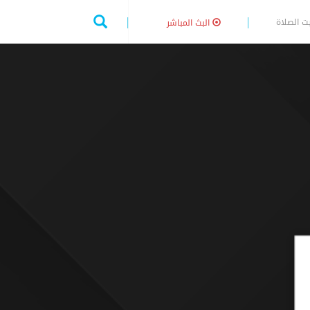
ت الصلاة
البث المباشر