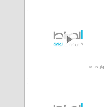
واينعت 18