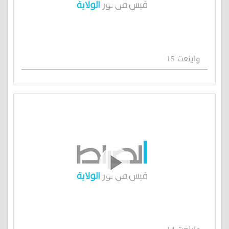
واينعت 15