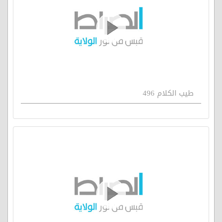
طيب الكلام 496