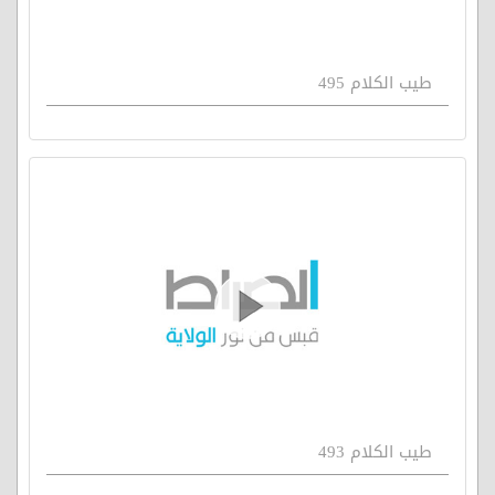
طيب الكلام 495
طيب الكلام 493