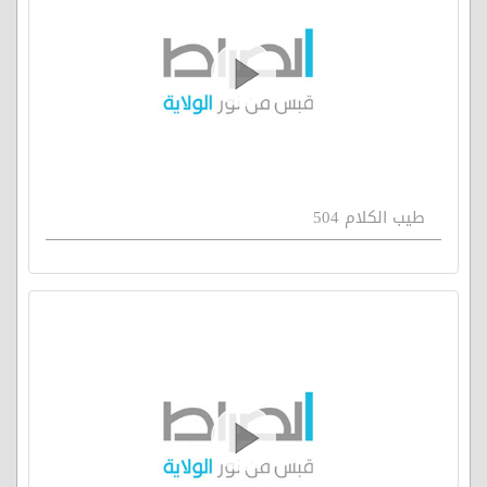
طيب الكلام 504