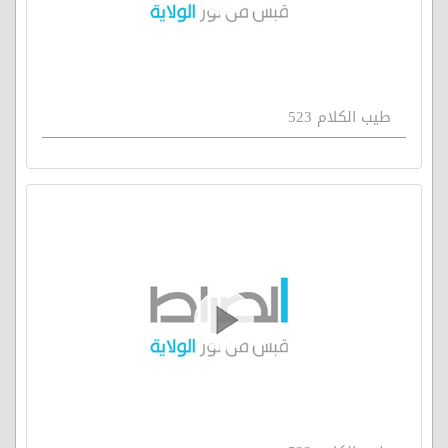
طيب الكلام 523