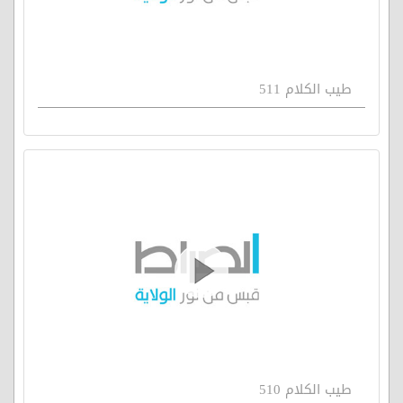
طيب الكلام 511
طيب الكلام 510