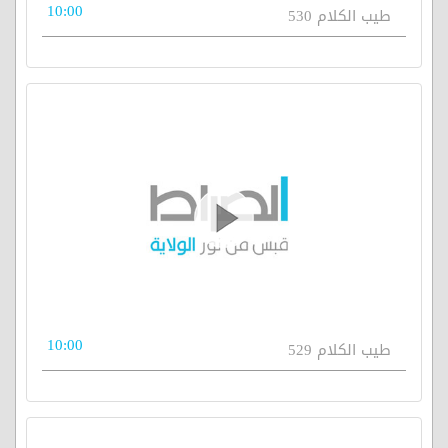
10:00
طيب الكلام 530
10:00
طيب الكلام 529