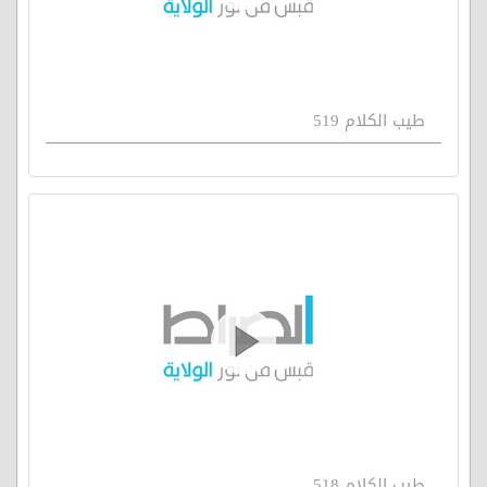
طيب الكلام 519
طيب الكلام 518