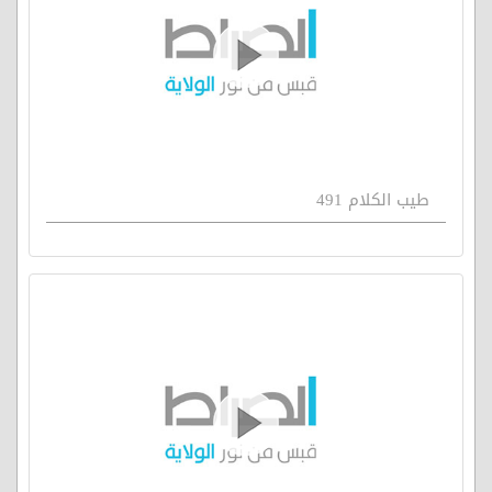
طيب الكلام 491