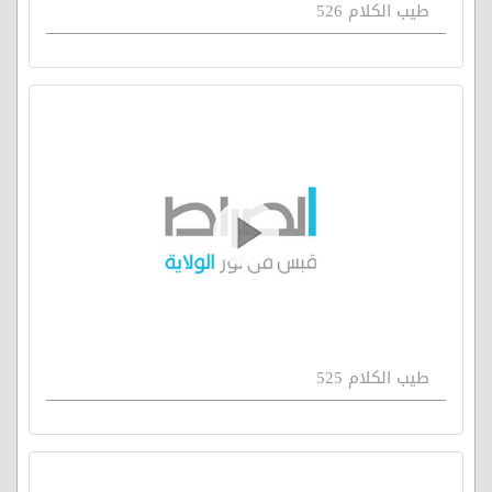
طيب الكلام 526
طيب الكلام 525