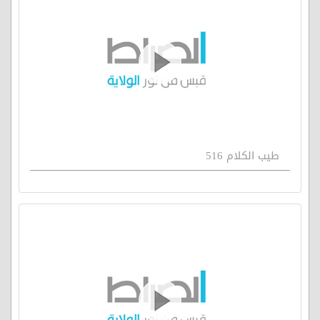
طيب الكلام 516