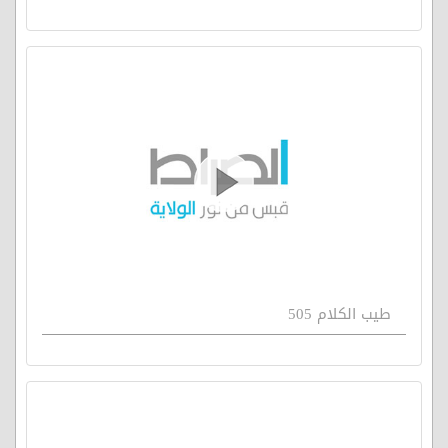
طيب الكلام 505