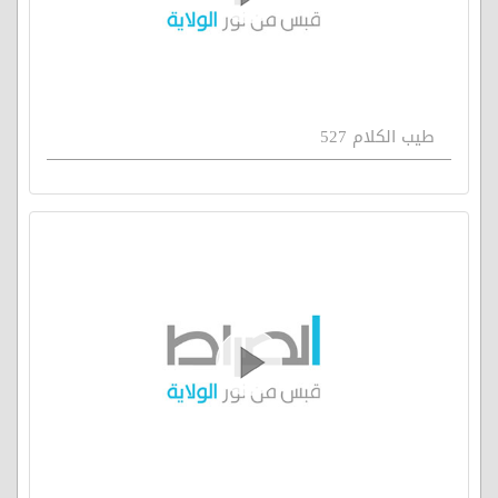
طيب الكلام 527