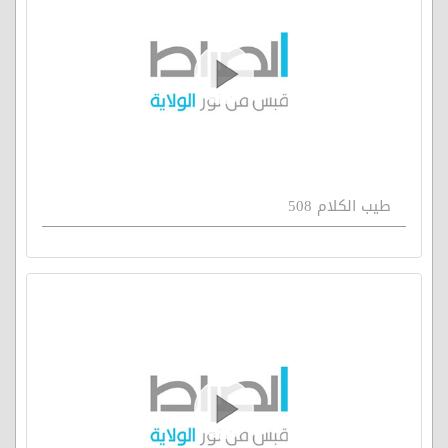
طيب الكلام 508