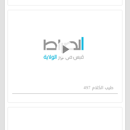
طيب الكلام 497