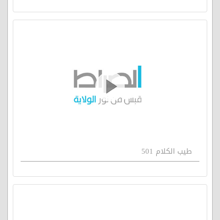
طيب الكلام 501