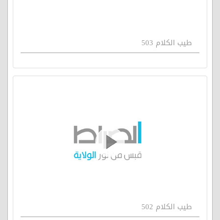
طيب الكلام 503
طيب الكلام 502