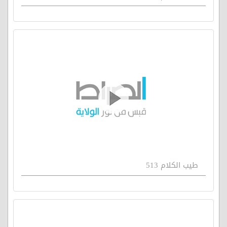
طيب الكلام 513