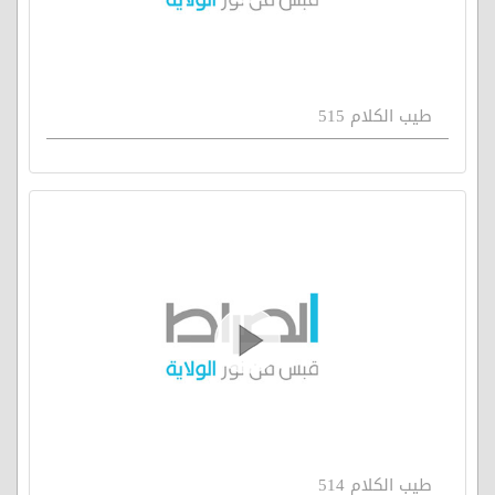
طيب الكلام 515
طيب الكلام 514