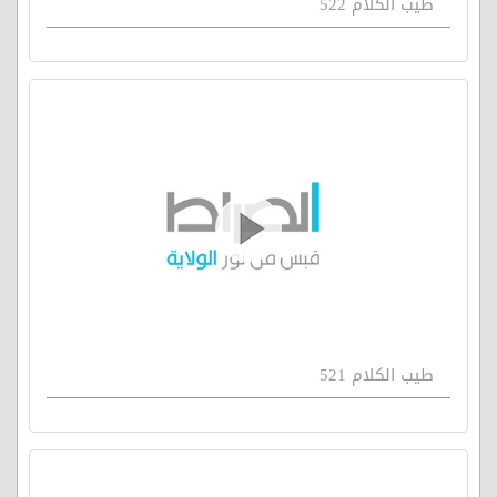
طيب الكلام 522
طيب الكلام 521