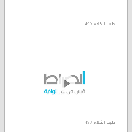
طيب الكلام 499
طيب الكلام 498