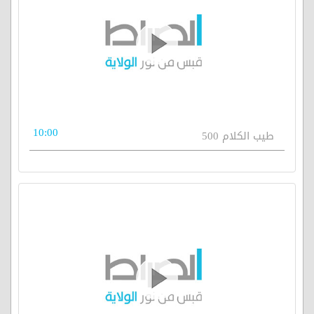
10:00
طيب الكلام 500