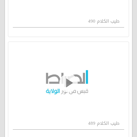
طيب الكلام 490
طيب الكلام 489