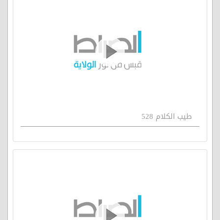
طيب الكلام 528