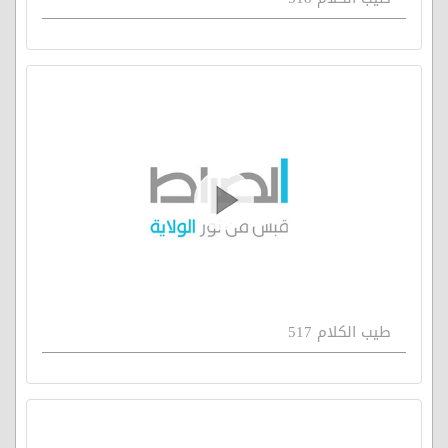
طيب الكلام 517