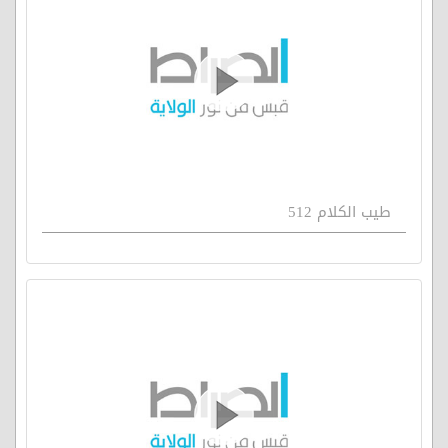
طيب الكلام 512