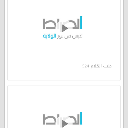
طيب الكلام 524