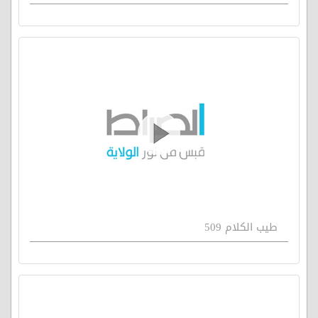
طيب الكلام 509