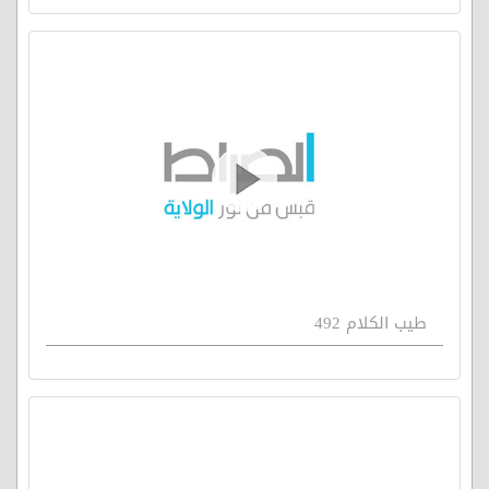
طيب الكلام 492