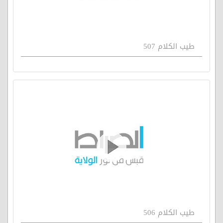
طيب الكلام 507
طيب الكلام 506