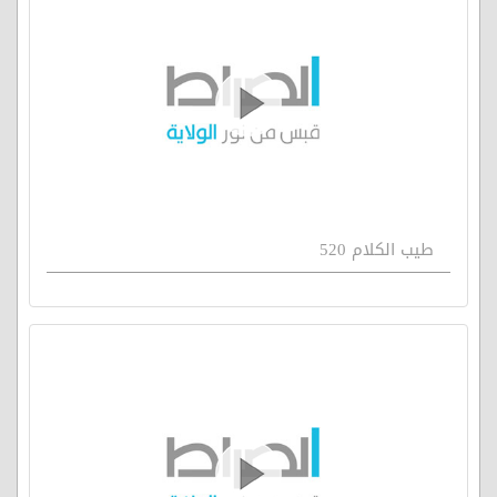
طيب الكلام 520