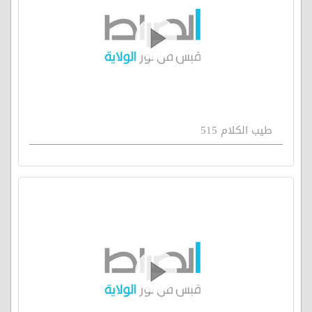
طيب الكلام 515