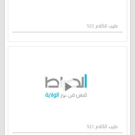
طيب الكلام 522
طيب الكلام 521