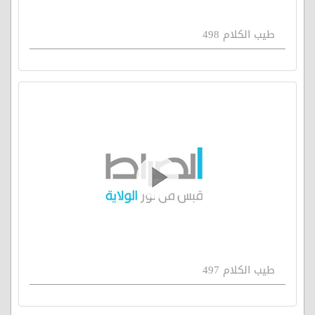
طيب الكلام 498
طيب الكلام 497