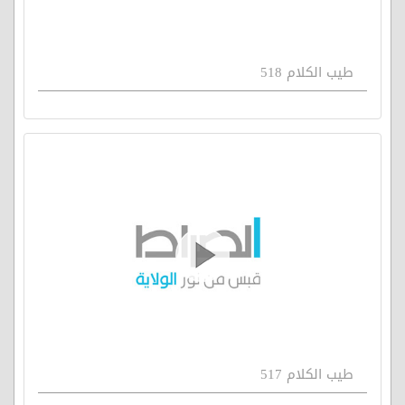
طيب الكلام 518
طيب الكلام 517