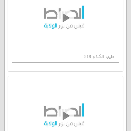
طيب الكلام 519