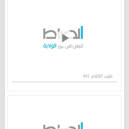
طيب الكلام 491