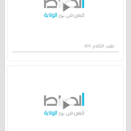
طيب الكلام 495