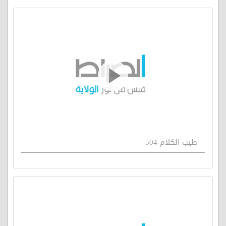
طيب الكلام 504