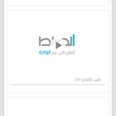
طيب الكلام 520