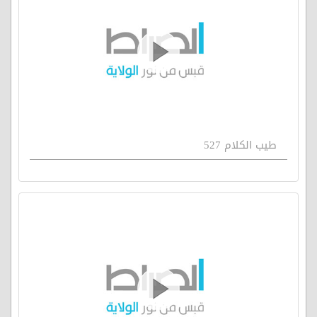
طيب الكلام 527