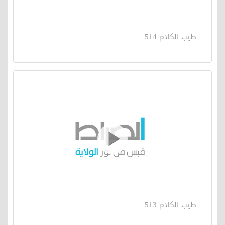
طيب الكلام 514
طيب الكلام 513