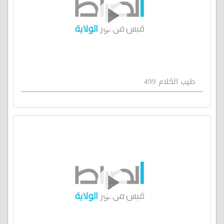
طيب الكلام 499