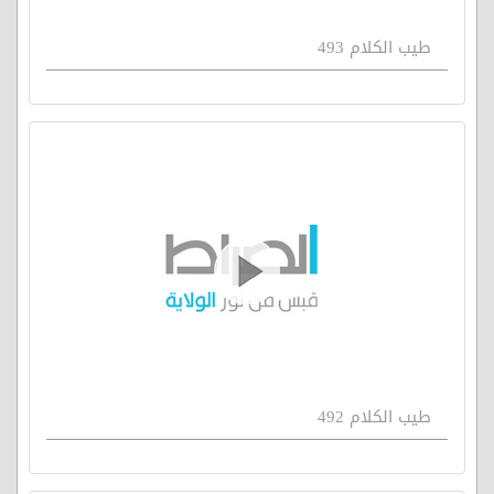
طيب الكلام 493
طيب الكلام 492