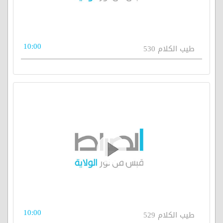
10:00
طيب الكلام 530
10:00
طيب الكلام 529