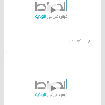
طيب الكلام 507