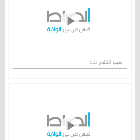
طيب الكلام 523