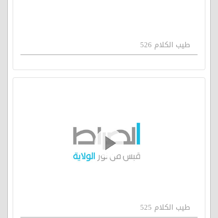
طيب الكلام 526
طيب الكلام 525