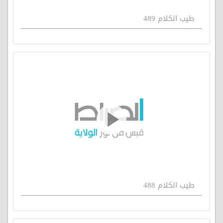
طيب الكلام 489
طيب الكلام 488