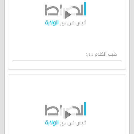
طيب الكلام 511