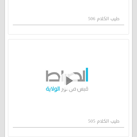
طيب الكلام 506
طيب الكلام 505