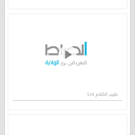
طيب الكلام 524