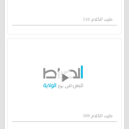
طيب الكلام 510
طيب الكلام 509