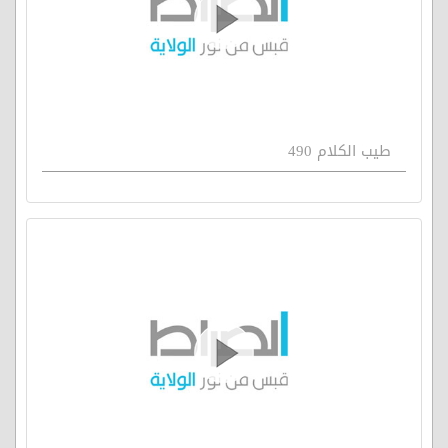
طيب الكلام 490