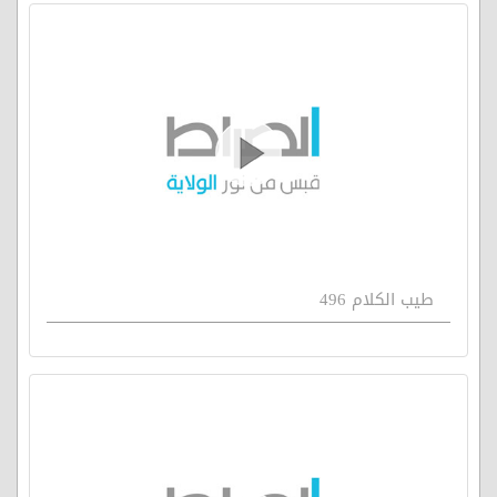
طيب الكلام 496