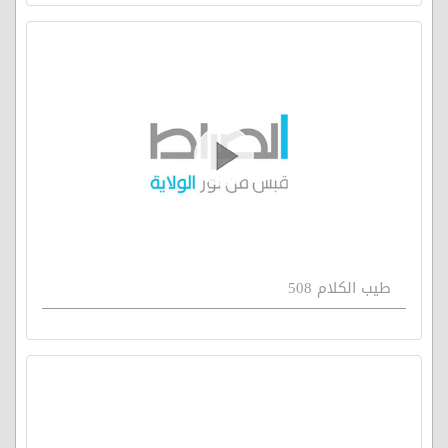
طيب الكلام 508