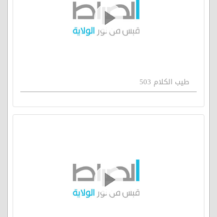
طيب الكلام 503