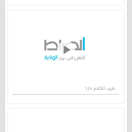
طيب الكلام 516