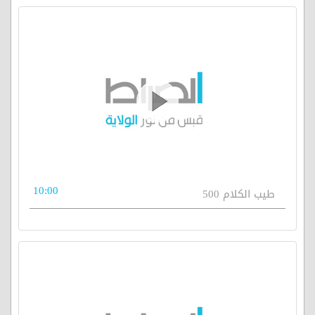
10:00
طيب الكلام 500