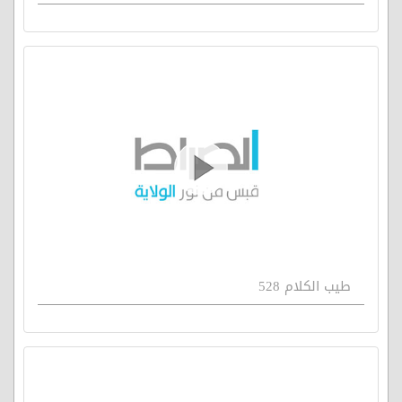
طيب الكلام 528