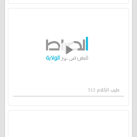
طيب الكلام 512