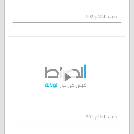
طيب الكلام 502
طيب الكلام 501