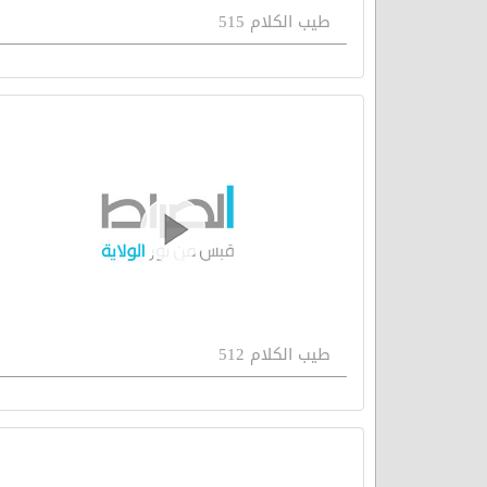
طيب الكلام 515
طيب الكلام 512