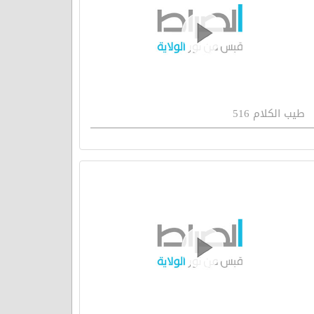
طيب الكلام 516