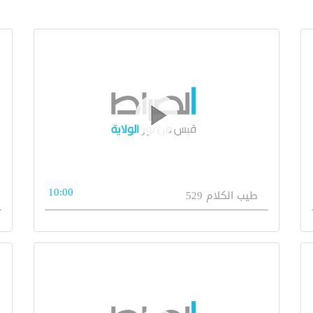
10:00
طيب الكلام 529