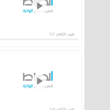
طيب الكلام 527
طيب الكلام 524