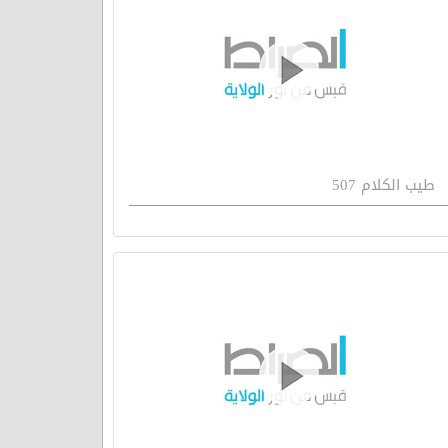
طيب الكلام 507