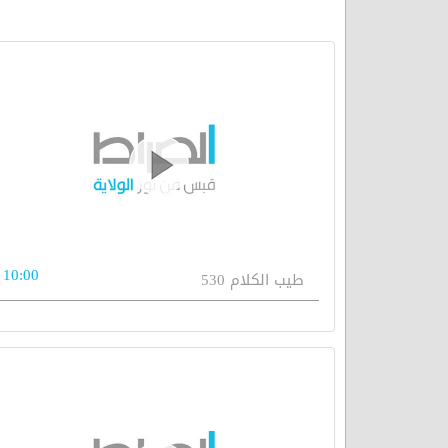
10:00
طيب الكلام 530