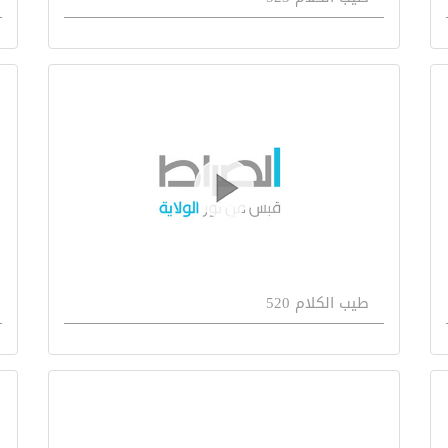
طيب الكلام 520