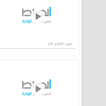
طيب الكلام 509