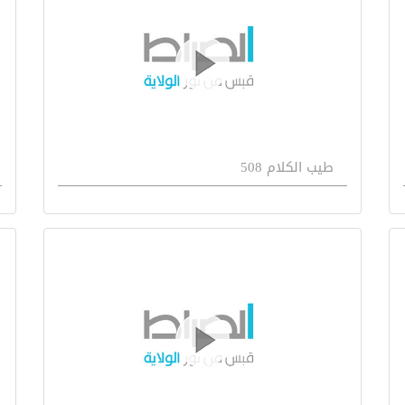
طيب الكلام 508