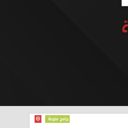
برامج منوعة