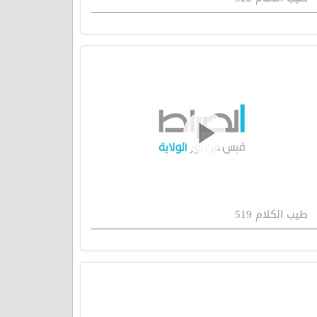
طيب الكلام 519