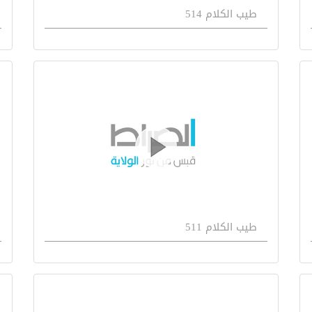
طيب الكلام 514
طيب الكلام 511