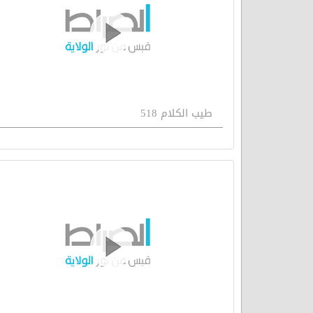
طيب الكلام 518