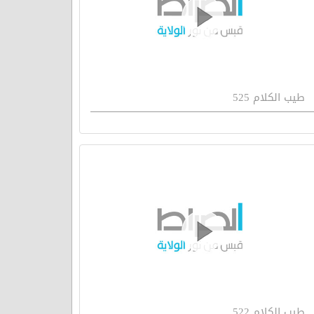
طيب الكلام 525
طيب الكلام 522