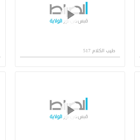
طيب الكلام 517