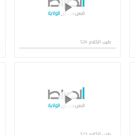
طيب الكلام 526
طيب الكلام 523