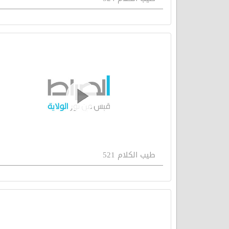
طيب الكلام 521