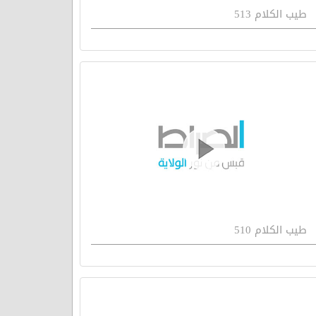
طيب الكلام 513
طيب الكلام 510