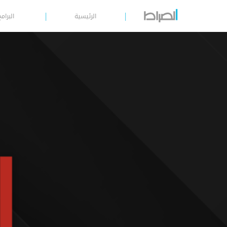
الرئيسية
البرامج