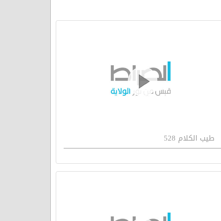
طيب الكلام 528