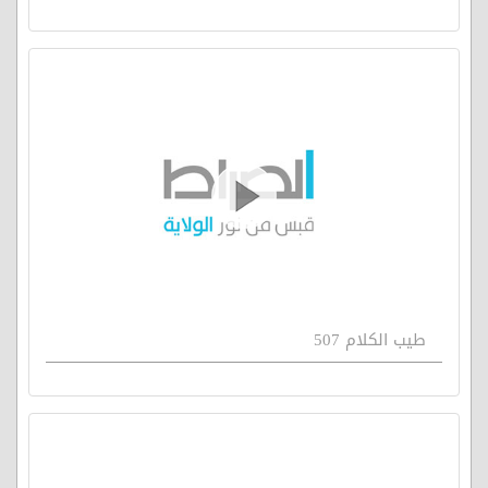
طيب الكلام 507