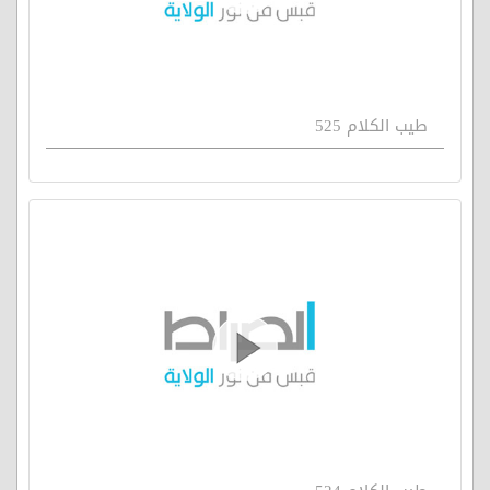
طيب الكلام 525