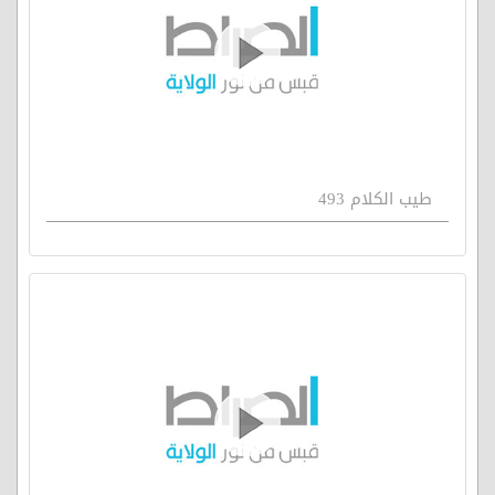
طيب الكلام 493