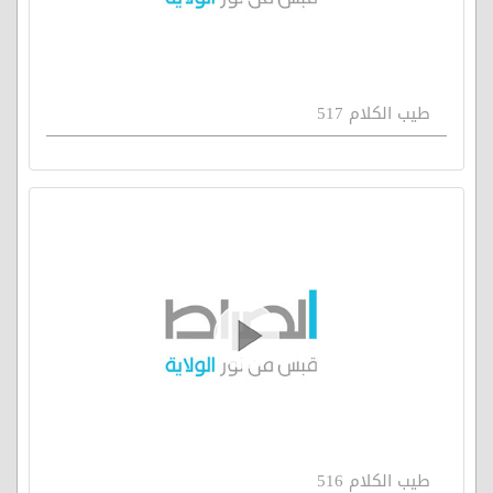
طيب الكلام 517
طيب الكلام 516