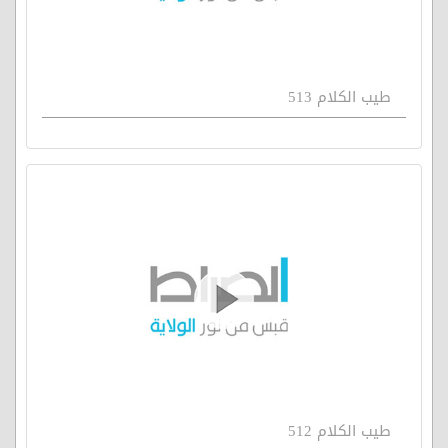
طيب الكلام 513
طيب الكلام 512