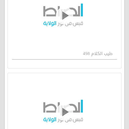
طيب الكلام 498