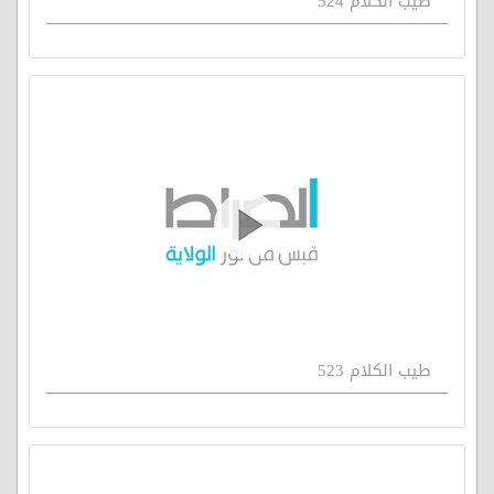
طيب الكلام 524
طيب الكلام 523