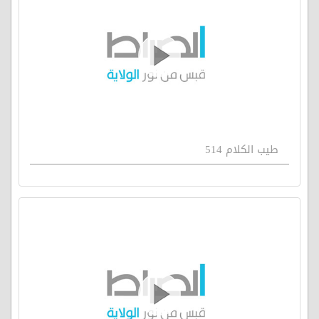
طيب الكلام 514