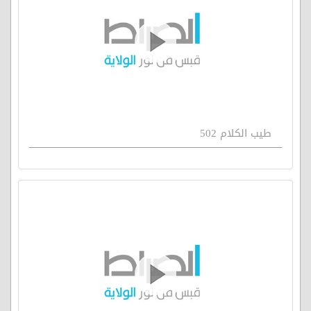
طيب الكلام 502