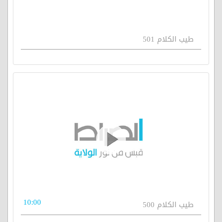
طيب الكلام 501
10:00
طيب الكلام 500