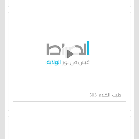
طيب الكلام 503