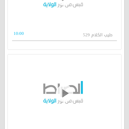
10:00
طيب الكلام 529