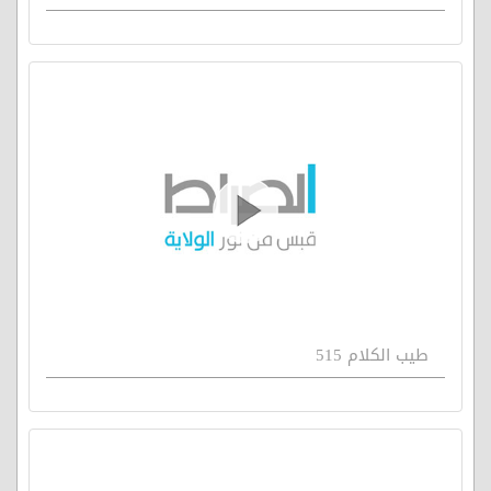
طيب الكلام 515