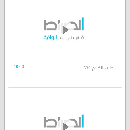
10:00
طيب الكلام 530