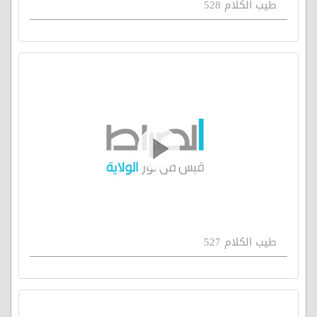
طيب الكلام 528
طيب الكلام 527