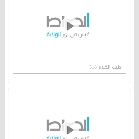
طيب الكلام 518