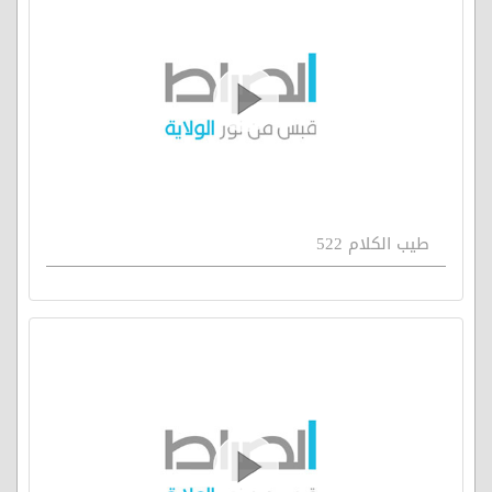
طيب الكلام 522