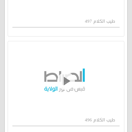
طيب الكلام 497
طيب الكلام 496