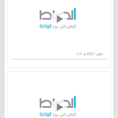
طيب الكلام 510