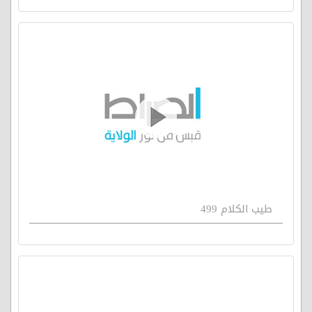
طيب الكلام 499