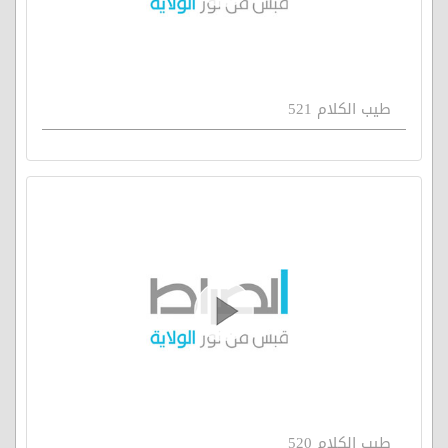
طيب الكلام 521
طيب الكلام 520