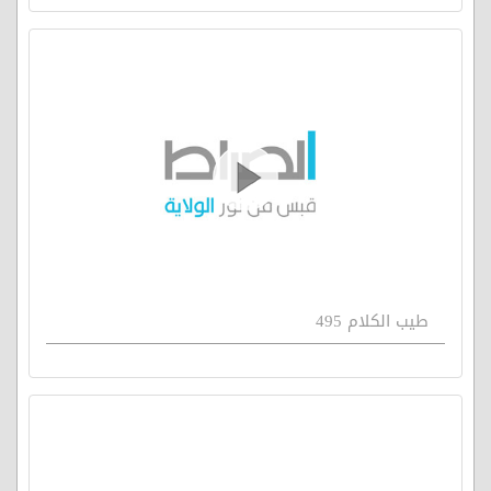
طيب الكلام 495