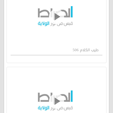
طيب الكلام 506