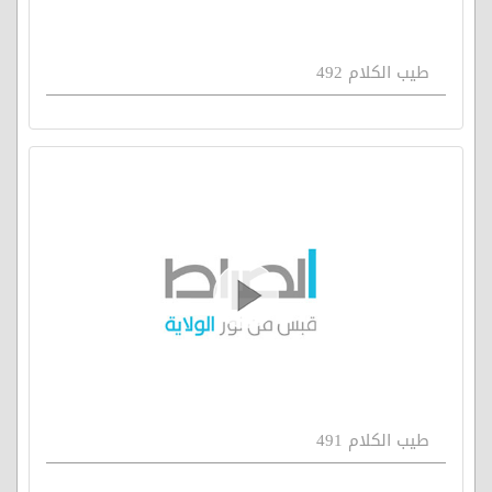
طيب الكلام 492
طيب الكلام 491