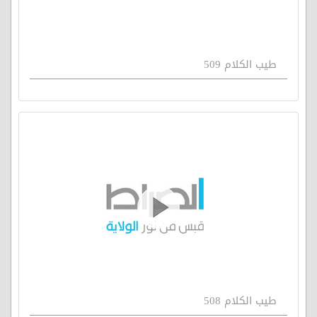
طيب الكلام 509
طيب الكلام 508