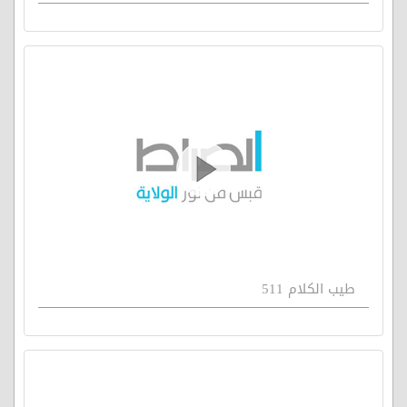
طيب الكلام 511