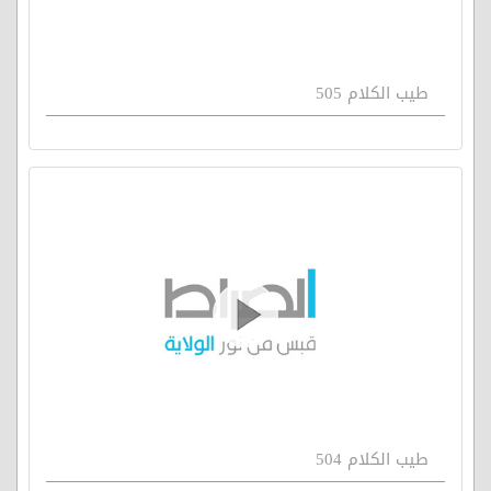
طيب الكلام 505
طيب الكلام 504