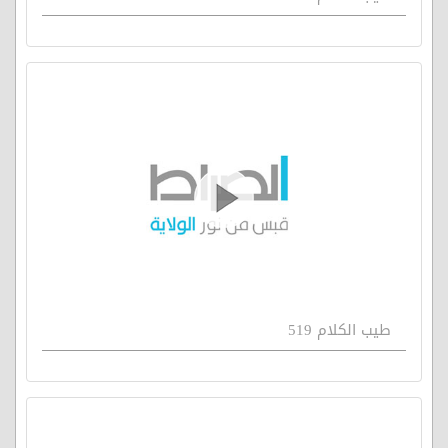
طيب الكلام 519