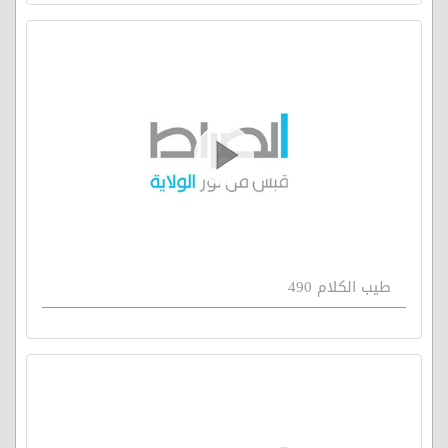
طيب الكلام 490