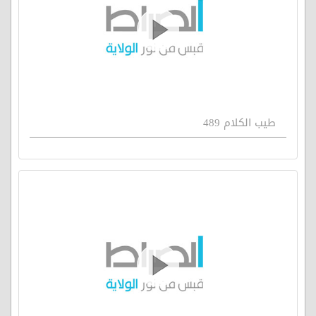
طيب الكلام 489