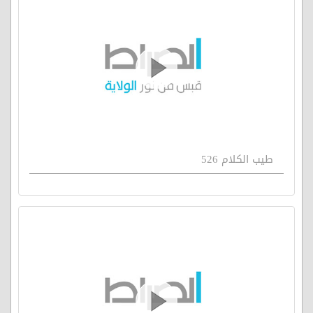
طيب الكلام 526